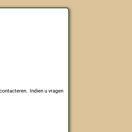
contacteren. Indien u vragen