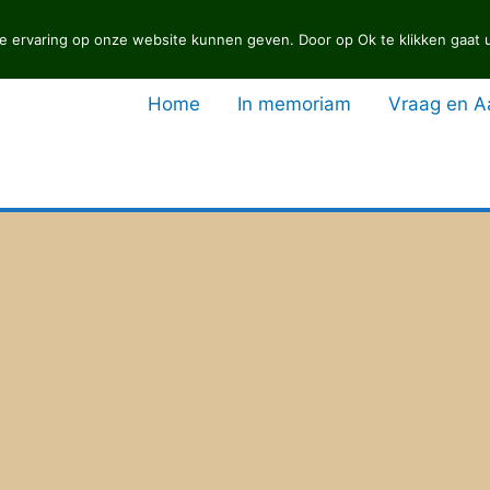
 ervaring op onze website kunnen geven. Door op Ok te klikken gaat u
Home
In memoriam
Vraag en 