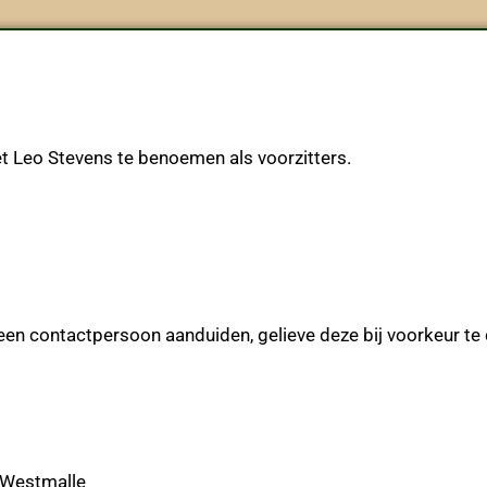
t Leo Stevens te benoemen als voorzitters.
en contactpersoon aanduiden, gelieve deze bij voorkeur te 
estmalle